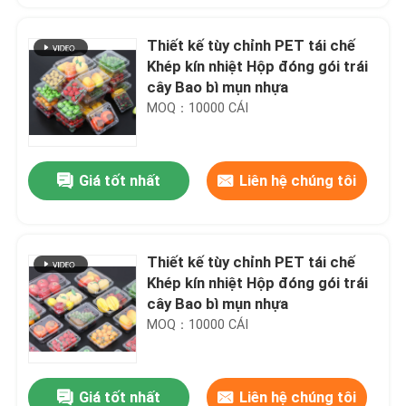
Thiết kế tùy chỉnh PET tái chế
Khép kín nhiệt Hộp đóng gói trái
cây Bao bì mụn nhựa
MOQ：10000 CÁI
Giá tốt nhất
Liên hệ chúng tôi
Thiết kế tùy chỉnh PET tái chế
Khép kín nhiệt Hộp đóng gói trái
cây Bao bì mụn nhựa
MOQ：10000 CÁI
Giá tốt nhất
Liên hệ chúng tôi