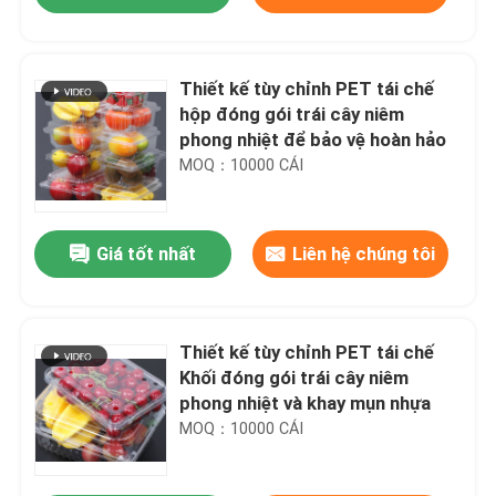
Thiết kế tùy chỉnh PET tái chế
hộp đóng gói trái cây niêm
phong nhiệt để bảo vệ hoàn hảo
MOQ：10000 CÁI
Giá tốt nhất
Liên hệ chúng tôi
Nhà
Thiết kế tùy chỉnh PET tái chế
Khối đóng gói trái cây niêm
phong nhiệt và khay mụn nhựa
Sản phẩm
MOQ：10000 CÁI
Video