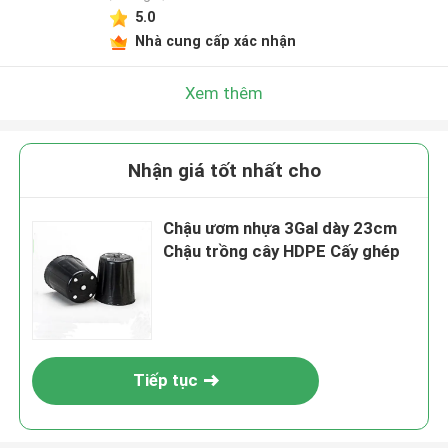
5.0
Nhà cung cấp xác nhận
Xem thêm
Nhận giá tốt nhất cho
Chậu ươm nhựa 3Gal dày 23cm
Chậu trồng cây HDPE Cấy ghép
Tiếp tục