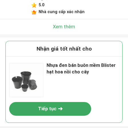
5.0
Nhà cung cấp xác nhận
Xem thêm
Nhận giá tốt nhất cho
Nhựa đen bán buôn mềm Blister
hạt hoa nồi cho cây
Tiếp tục